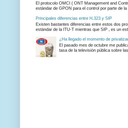
El protocolo OMCI ( ONT Management and Control 
estándar de GPON para el control por parte de la 
Principales diferencias entre H.323 y SIP
Existen bastantes diferencias entre estos dos pr
estándar de la ITU-T mientras que SIP , es un es
¿Ha llegado el momento de privatizar 
El pasado mes de octubre me publicar
tasa de la televisión pública sobre las