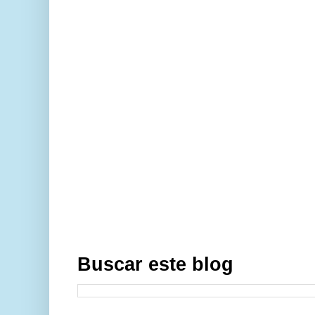
Buscar este blog