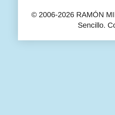
© 2006-2026 RAMÓN MIL
Sencillo. C