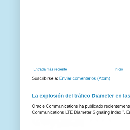
Entrada más reciente
Inicio
Suscribirse a:
Enviar comentarios (Atom)
La explosión del tráfico Diameter en la
Oracle Communications ha publicado recientemente 
Communications LTE Diameter Signaling Index ". En