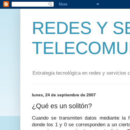
REDES Y S
TELECOMU
Estrategia tecnológica en redes y servicios 
lunes, 24 de septiembre de 2007
¿Qué es un solitón?
Cuando se transmiten datos mediante la fib
donde los 1 y 0 se corresponden a un cierto