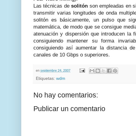
Las técnicas de
solitón
son empleadas en 
transmitir varias longitudes de onda multip
solitón es básicamente, un pulso que si
matemática, de modo que se consigue median
atenuación y dispersión que introducen la 
consiguiendo mantener su forma invariab
consiguiendo así aumentar la distancia de 
canales de 10 Gbps o superiores.
en
septiembre 24, 2007
Etiquetas:
wdm
No hay comentarios:
Publicar un comentario