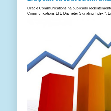
Oracle Communications ha publicado recientemente 
Communications LTE Diameter Signaling Index ". En