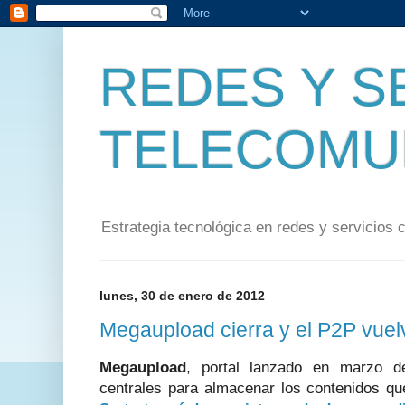
REDES Y S
TELECOMU
Estrategia tecnológica en redes y servicios 
lunes, 30 de enero de 2012
Megaupload cierra y el P2P vuel
Megaupload
, portal lanzado en marzo d
centrales para almacenar los contenidos qu