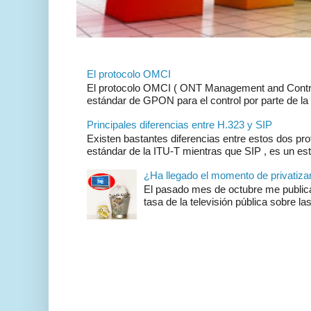
El protocolo OMCI
El protocolo OMCI ( ONT Management and Control 
estándar de GPON para el control por parte de la 
Principales diferencias entre H.323 y SIP
Existen bastantes diferencias entre estos dos pr
estándar de la ITU-T mientras que SIP , es un es
¿Ha llegado el momento de privatizar 
El pasado mes de octubre me publicar
tasa de la televisión pública sobre las