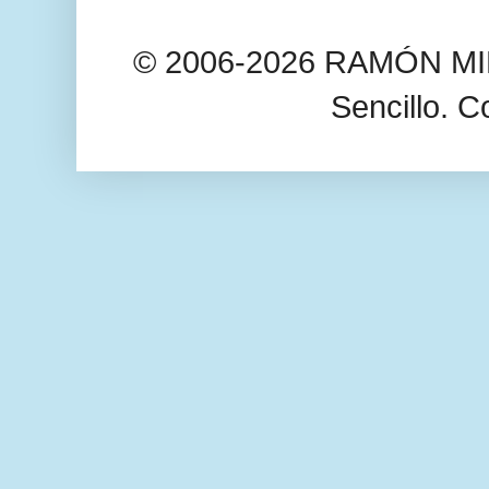
© 2006-2026 RAMÓN MIL
Sencillo. C