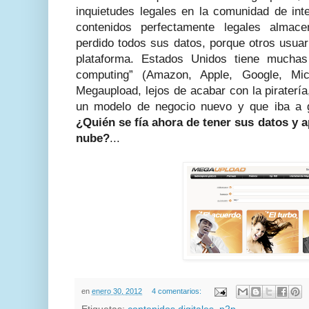
inquietudes legales en la comunidad de int
contenidos perfectamente legales alma
perdido todos sus datos, porque otros usuar
plataforma. Estados Unidos tiene muchas
computing” (Amazon, Apple, Google, Micr
Megaupload, lejos de acabar con la piraterí
un modelo de negocio nuevo y que iba a g
¿Quién se fía ahora de tener sus datos y a
nube?
...
en
enero 30, 2012
4 comentarios: