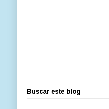
Buscar este blog