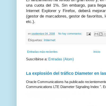
una cuota del 1%. Sin embargo, para llega
Internet Explorer y Firefox, deberá mejora
(gestor de marcadores, gestor de favoritos, 
etc.).
en
septiembre 04, 2008
No hay comentarios:
Etiquetas:
Internet
Entradas más recientes
Inicio
Suscribirse a:
Entradas (Atom)
La explosión del tráfico Diameter en la
Oracle Communications ha publicado recientemente 
Communications LTE Diameter Signaling Index ". En