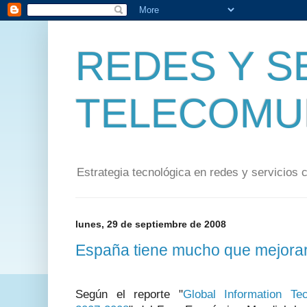
REDES Y S
TELECOMU
Estrategia tecnológica en redes y servicios 
lunes, 29 de septiembre de 2008
España tiene mucho que mejorar
Según el reporte "
Global Information Te