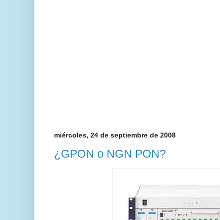
miércoles, 24 de septiembre de 2008
¿GPON o NGN PON?