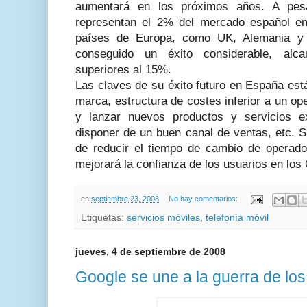
aumentará en los próximos años. A pes
representan el 2% del mercado español en
países de Europa, como UK, Alemania y
conseguido un éxito considerable, al
superiores al 15%.
Las claves de su éxito futuro en España est
marca, estructura de costes inferior a un ope
y lanzar nuevos productos y servicios excl
disponer de un buen canal de ventas, etc. S
de reducir el tiempo de cambio de operador
mejorará la confianza de los usuarios en los
en
septiembre 23, 2008
No hay comentarios:
Etiquetas:
servicios móviles
,
telefonía móvil
jueves, 4 de septiembre de 2008
Google se une a la guerra de lo