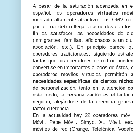
A pesar de la saturación alcanzada en e
español, los
operadores virtuales móv
mercado altamente atractivo. Los OMV no p
por lo cual deben llegar a acuerdos con los
fin es satisfacer las necesidades de c
(inmigrantes, familias, aficionados a un c
asociación, etc.). En principio parece 
operadores tradicionales, siguiendo estrat
tarifas que los operadores de red no puede
convertise en importantes aliados de éstos, 
operadores móviles virtuales permitirán
necesidades específicas de ciertos nicho
de personalización, tanto en la atención c
este modo, la personalización es el factor
negocio, alejándose de la creencia gener
factor diferencial.
En la actualidad hay 22 operadores móvi
Móvil, Pepe Móvil, Simyo, XL Móvil, etc.
móviles de red (Orange, Telefónica, Voda