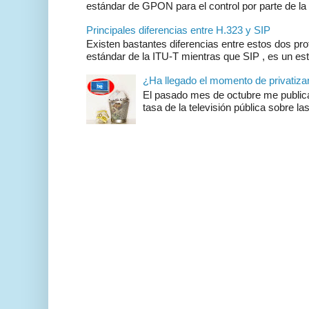
estándar de GPON para el control por parte de la 
Principales diferencias entre H.323 y SIP
Existen bastantes diferencias entre estos dos pr
estándar de la ITU-T mientras que SIP , es un es
¿Ha llegado el momento de privatizar 
El pasado mes de octubre me publicar
tasa de la televisión pública sobre las