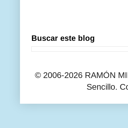
Buscar este blog
© 2006-2026 RAMÓN MIL
Sencillo. C