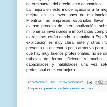
determinantes del crecimiento económico.
La mejora en este índice ayudaría a la mej
mejora en las inversiones de multinacio
Mientras las empresas españolas lleva
exitoso proceso de intercionalización, sob
millonarias inversiones e importantes compr
extranjeras están dando la espalda a Españ
explicación es muy clara, éste y otros í
presenta un escenario poco atractivo para la
que hay muy buenos profesionales, no se da
trabajen de forma eficiente y muchos
capacidades y habilidades una vez sal
profesional en el extranjero.
en
septiembre 29, 2008
No hay comentarios:
Etiquetas:
penetración telecomunicaciones