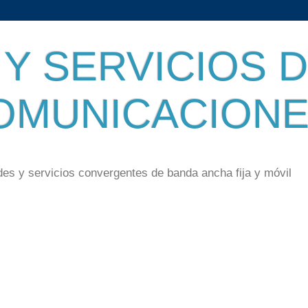
Y SERVICIOS 
OMUNICACION
des y servicios convergentes de banda ancha fija y móvil