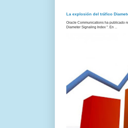
La explosión del tráfico Diamet
Oracle Communications ha publicado re
Diameter Signaling Index ". En ...