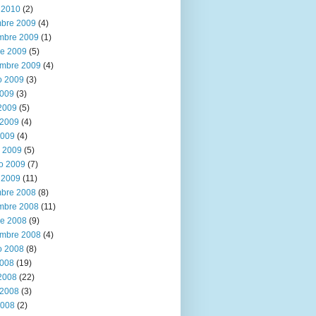
 2010
(2)
mbre 2009
(4)
mbre 2009
(1)
re 2009
(5)
embre 2009
(4)
o 2009
(3)
2009
(3)
 2009
(5)
2009
(4)
2009
(4)
 2009
(5)
ro 2009
(7)
 2009
(11)
mbre 2008
(8)
mbre 2008
(11)
re 2008
(9)
embre 2008
(4)
o 2008
(8)
2008
(19)
 2008
(22)
2008
(3)
2008
(2)