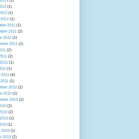
2013
(1)
2012
(1)
 2012
(1)
 2012
(1)
mbre 2011
(1)
mbre 2011
(2)
re 2011
(1)
embre 2011
(1)
2011
(2)
 2011
(2)
2011
(1)
2011
(1)
 2011
(4)
 2011
(1)
mbre 2010
(2)
re 2010
(1)
embre 2010
(2)
2010
(2)
 2010
(2)
2010
(2)
2010
(1)
 2010
(1)
ro 2010
(2)