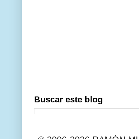
Buscar este blog