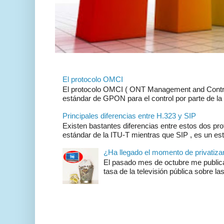
El protocolo OMCI
El protocolo OMCI ( ONT Management and Control 
estándar de GPON para el control por parte de la 
Principales diferencias entre H.323 y SIP
Existen bastantes diferencias entre estos dos pr
estándar de la ITU-T mientras que SIP , es un es
¿Ha llegado el momento de privatizar 
El pasado mes de octubre me publicar
tasa de la televisión pública sobre las