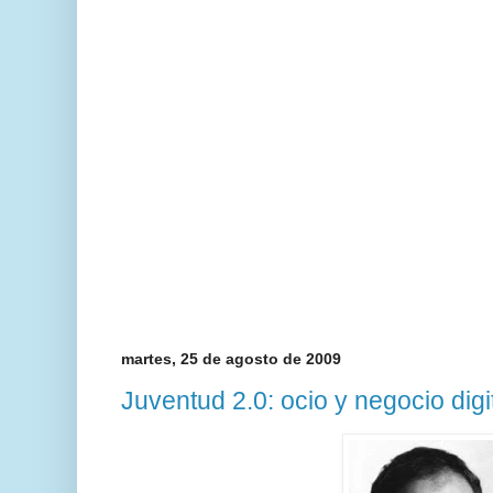
martes, 25 de agosto de 2009
Juventud 2.0: ocio y negocio digi