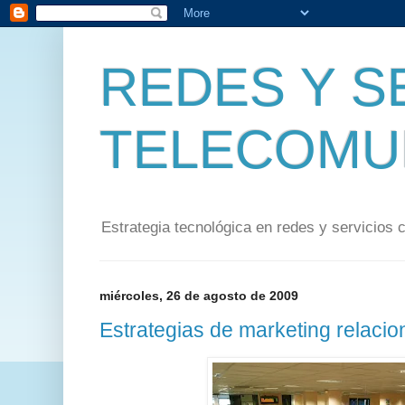
REDES Y S
TELECOMU
Estrategia tecnológica en redes y servicios 
miércoles, 26 de agosto de 2009
Estrategias de marketing relacio