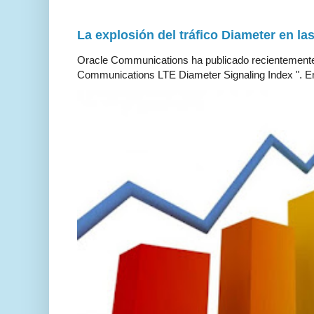
La explosión del tráfico Diameter en la
Oracle Communications ha publicado recientemente 
Communications LTE Diameter Signaling Index ". En