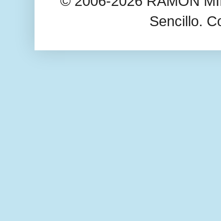
© 2006-2026 RAMÓN MIL
Sencillo. C