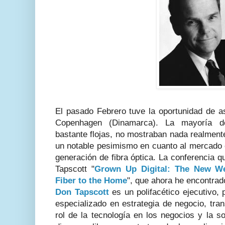
El pasado Febrero tuve la oportunidad de a
Copenhagen (Dinamarca). La mayoría de
bastante flojas, no mostraban nada realment
un notable pesimismo en cuanto al mercado 
generación de fibra óptica. La conferencia 
Tapscott "
Grown Up Digital: The New We
Fiber to the Home
", que ahora he encontrad
Don Tapscott
es un polifacético ejecutivo, 
especializado en estrategia de negocio, tra
rol de la tecnología en los negocios y la s