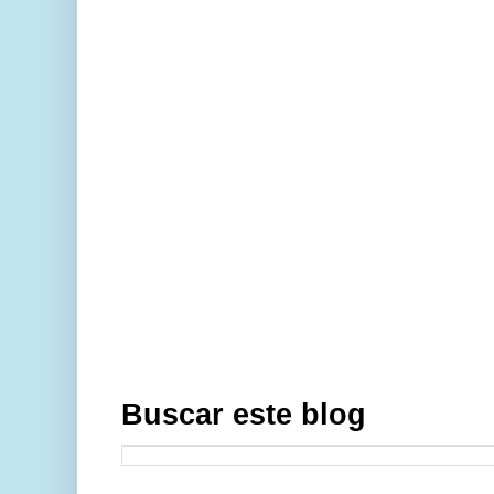
Buscar este blog