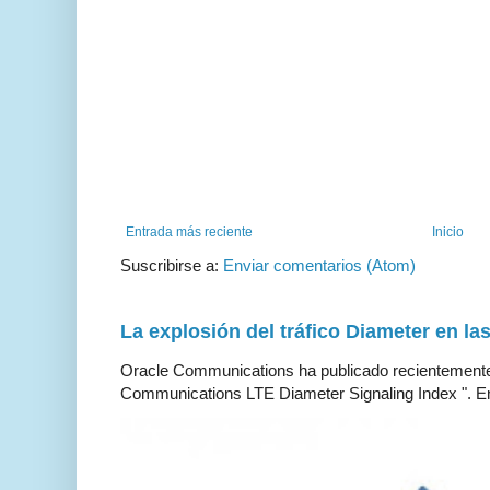
Entrada más reciente
Inicio
Suscribirse a:
Enviar comentarios (Atom)
La explosión del tráfico Diameter en la
Oracle Communications ha publicado recientemente 
Communications LTE Diameter Signaling Index ". En