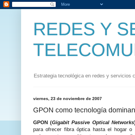
REDES Y S
TELECOMU
Estrategia tecnológica en redes y servicios 
viernes, 23 de noviembre de 2007
GPON como tecnología dominan
GPON (
Gigabit Passive Optical Networks
para ofrecer fibra óptica hasta el hogar o 