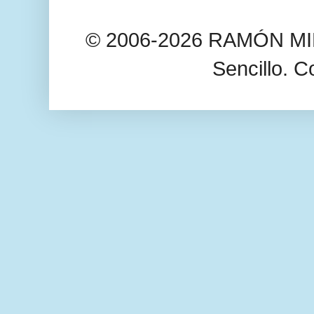
© 2006-2026 RAMÓN MIL
Sencillo. C