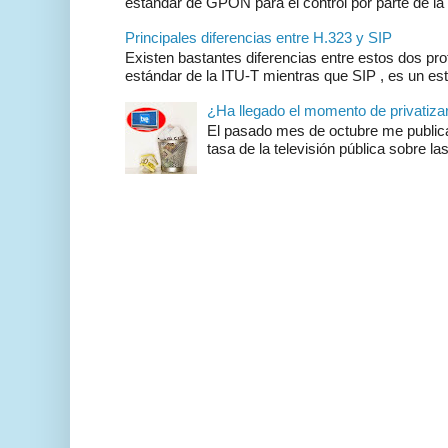
estándar de GPON para el control por parte de la 
Principales diferencias entre H.323 y SIP
Existen bastantes diferencias entre estos dos pr
estándar de la ITU-T mientras que SIP , es un es
¿Ha llegado el momento de privatizar 
El pasado mes de octubre me publicar
tasa de la televisión pública sobre las