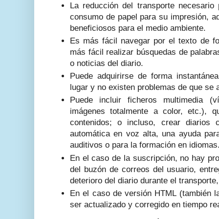
La reducción del transporte necesario 
consumo de papel para su impresión, 
beneficiosos para el medio ambiente.
Es más fácil navegar por el texto de f
más fácil realizar búsquedas de palabra
o noticias del diario.
Puede adquirirse de forma instantáne
lugar y no existen problemas de que se a
Puede incluir ficheros multimedia (
imágenes totalmente a color, etc.), 
contenidos; o incluso, crear diarios
automática en voz alta, una ayuda pa
auditivos o para la formación en idiomas
En el caso de la suscripción, no hay p
del buzón de correos del usuario, entre
deterioro del diario durante el transporte,
En el caso de versión HTML (también l
ser actualizado y corregido en tiempo rea