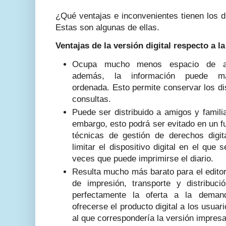
¿Qué ventajas e inconvenientes tienen los di
Estas son algunas de ellas.
Ventajas de la versión digital respecto a l
Ocupa mucho menos espacio de alm
además, la información puede man
ordenada. Esto permite conservar los dis
consultas.
Puede ser distribuido a amigos y famili
embargo, esto podrá ser evitado en un f
técnicas de gestión de derechos digi
limitar el dispositivo digital en el que 
veces que puede imprimirse el diario.
Resulta mucho más barato para el editor
de impresión, transporte y distribuc
perfectamente la oferta a la demand
ofrecerse el producto digital a los usuar
al que correspondería la versión impresa