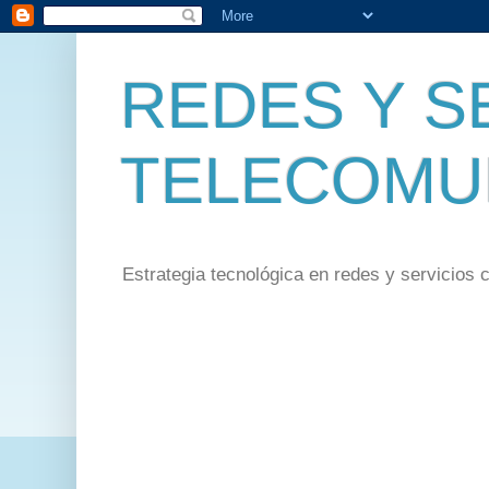
REDES Y S
TELECOMU
Estrategia tecnológica en redes y servicios 