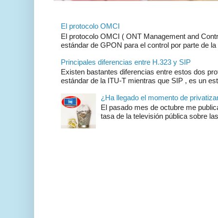
El protocolo OMCI
El protocolo OMCI ( ONT Management and Control 
estándar de GPON para el control por parte de la 
Principales diferencias entre H.323 y SIP
Existen bastantes diferencias entre estos dos pr
estándar de la ITU-T mientras que SIP , es un es
¿Ha llegado el momento de privatizar 
El pasado mes de octubre me publicar
tasa de la televisión pública sobre las