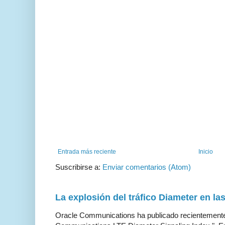
Entrada más reciente
Inicio
Suscribirse a:
Enviar comentarios (Atom)
La explosión del tráfico Diameter en la
Oracle Communications ha publicado recientemente 