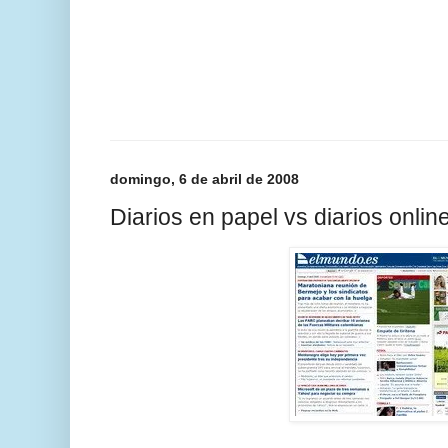
domingo, 6 de abril de 2008
Diarios en papel vs diarios onlin