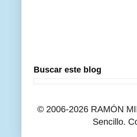
Buscar este blog
© 2006-2026 RAMÓN MIL
Sencillo. C