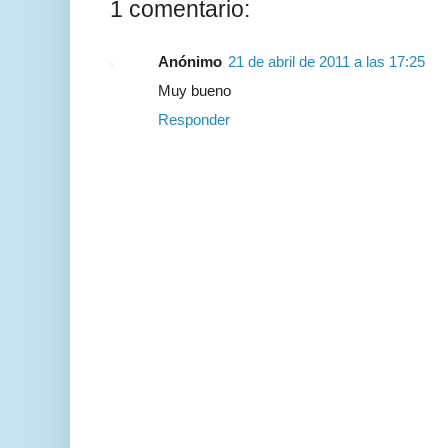
1 comentario:
Anónimo
21 de abril de 2011 a las 17:25
Muy bueno
Responder