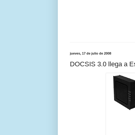
jueves, 17 de julio de 2008
DOCSIS 3.0 llega a 