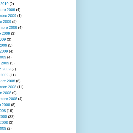
 2010
(2)
mbre 2009
(4)
mbre 2009
(1)
re 2009
(5)
embre 2009
(4)
o 2009
(3)
2009
(3)
 2009
(5)
2009
(4)
2009
(4)
 2009
(5)
ro 2009
(7)
 2009
(11)
mbre 2008
(8)
mbre 2008
(11)
re 2008
(9)
embre 2008
(4)
o 2008
(8)
2008
(19)
 2008
(22)
2008
(3)
2008
(2)