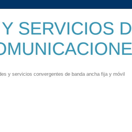
Y SERVICIOS 
OMUNICACION
des y servicios convergentes de banda ancha fija y móvil