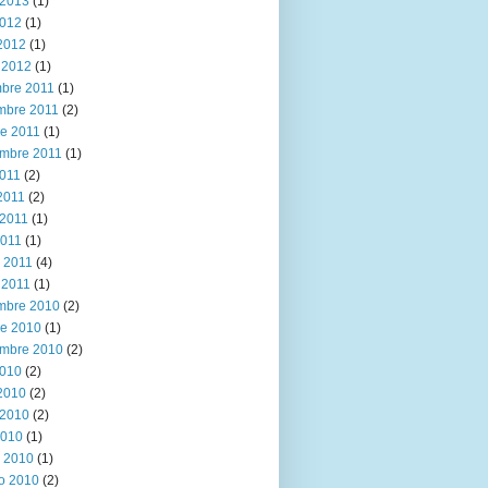
2013
(1)
2012
(1)
 2012
(1)
 2012
(1)
mbre 2011
(1)
mbre 2011
(2)
re 2011
(1)
embre 2011
(1)
2011
(2)
 2011
(2)
2011
(1)
2011
(1)
 2011
(4)
 2011
(1)
mbre 2010
(2)
re 2010
(1)
embre 2010
(2)
2010
(2)
 2010
(2)
2010
(2)
2010
(1)
 2010
(1)
ro 2010
(2)