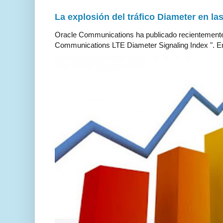
La explosión del tráfico Diameter en la
Oracle Communications ha publicado recientemente 
Communications LTE Diameter Signaling Index ". En