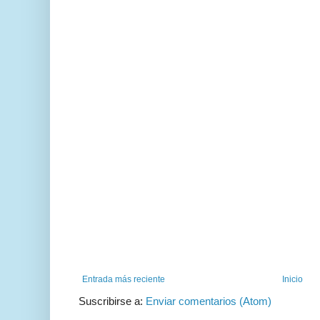
Entrada más reciente
Inicio
Suscribirse a:
Enviar comentarios (Atom)