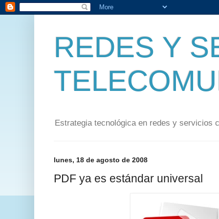
REDES Y S
TELECOMU
Estrategia tecnológica en redes y servicios 
lunes, 18 de agosto de 2008
PDF ya es estándar universal