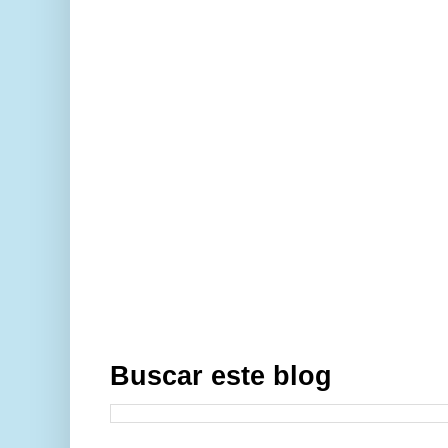
Buscar este blog