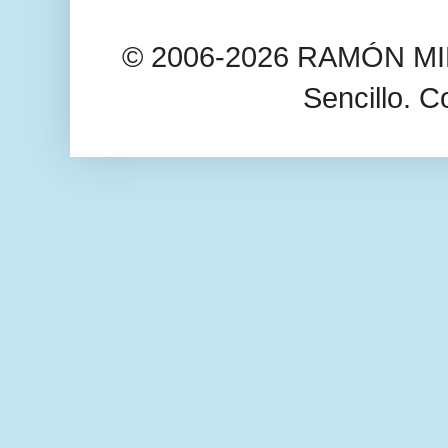
© 2006-2026 RAMÓN MIL
Sencillo. C