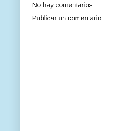
No hay comentarios:
Publicar un comentario