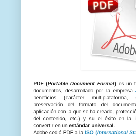
PDF (
Portable Document Format
)
es un f
documentos, desarrollado por la empresa
beneficios (carácter multiplataforma
preservación del formato del document
aplicación con la que se ha creado, protecció
del contenido, etc.) y su el éxito en la 
convertir en un
estándar universal
.
Adobe cedió PDF a la
ISO (
International S