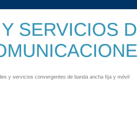
Y SERVICIOS 
OMUNICACION
des y servicios convergentes de banda ancha fija y móvil