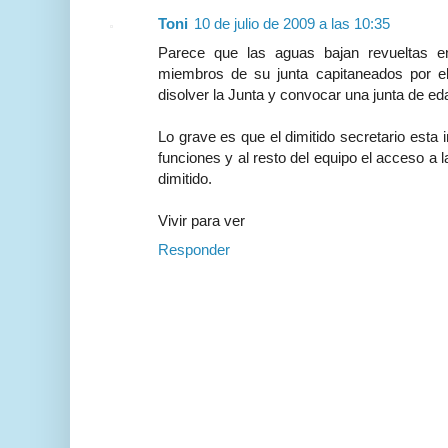
Toni
10 de julio de 2009 a las 10:35
Parece que las aguas bajan revueltas e
miembros de su junta capitaneados por el 
disolver la Junta y convocar una junta de ed
Lo grave es que el dimitido secretario esta 
funciones y al resto del equipo el acceso a 
dimitido.
Vivir para ver
Responder