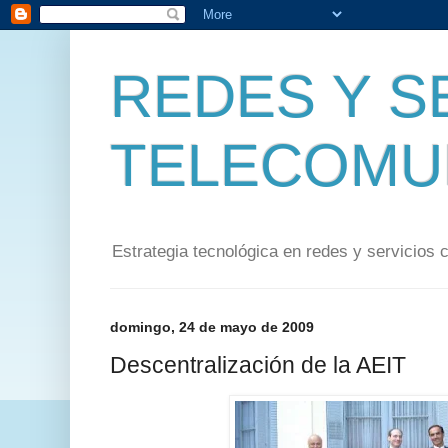
REDES Y S
TELECOMU
Estrategia tecnológica en redes y servicios 
domingo, 24 de mayo de 2009
Descentralización de la AEIT