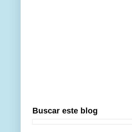
Buscar este blog