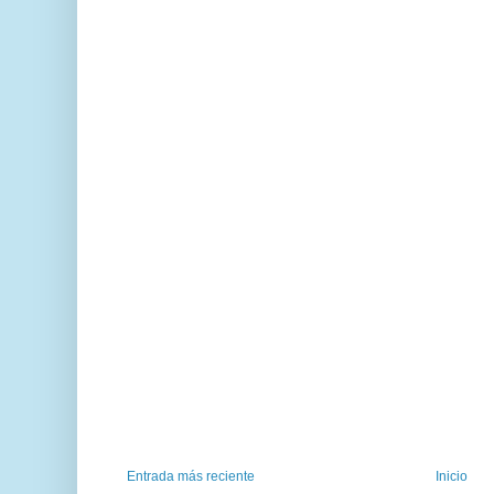
Entrada más reciente
Inicio