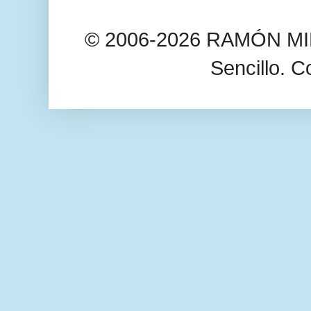
© 2006-2026 RAMÓN MIL
Sencillo. C