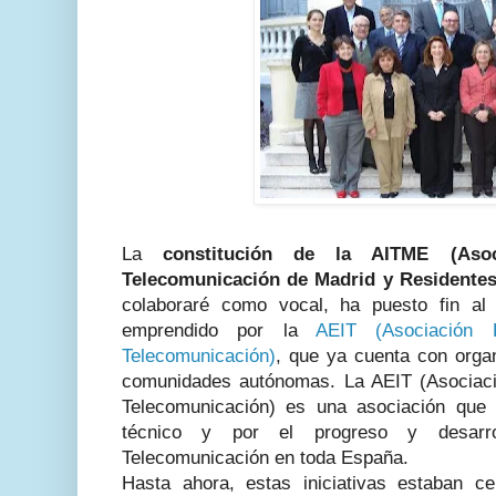
La
constitución de la AITME (Aso
Telecomunicación de Madrid y Residentes 
colaboraré como vocal, ha puesto fin al 
emprendido por la
AEIT (Asociación 
Telecomunicación)
, que ya cuenta con orga
comunidades autónomas. La AEIT (Asociaci
Telecomunicación) es una asociación que v
técnico y por el progreso y desarr
Telecomunicación en toda España.
Hasta ahora, estas iniciativas estaban c