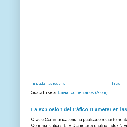
Entrada más reciente
Inicio
Suscribirse a:
Enviar comentarios (Atom)
La explosión del tráfico Diameter en la
Oracle Communications ha publicado recientemente 
Communications LTE Diameter Signaling Index ". En