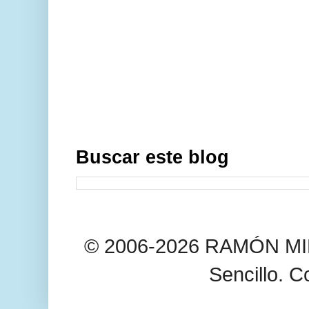
Buscar este blog
© 2006-2026 RAMÓN MIL
Sencillo. C