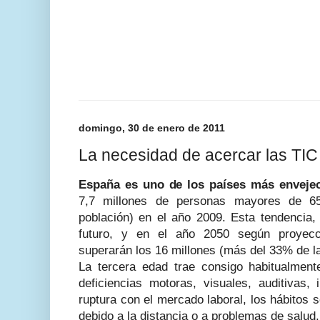
domingo, 30 de enero de 2011
La necesidad de acercar las TIC 
España es uno de los países más enveje
7,7 millones de personas mayores de 
población) en el año 2009. Esta tendencia
futuro, y en el año 2050 según proyec
superarán los 16 millones (más del 33% de la
La tercera edad trae consigo habitualmen
deficiencias motoras, visuales, auditivas, 
ruptura con el mercado laboral, los hábitos s
debido a la distancia o a problemas de salud,