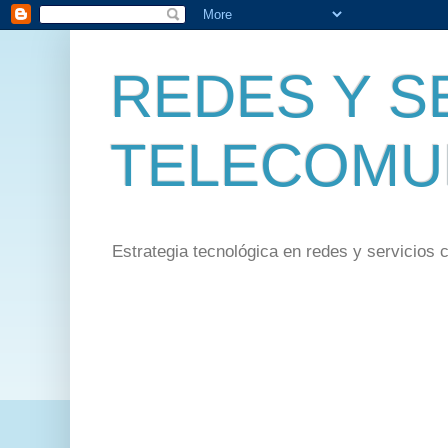
REDES Y S
TELECOMU
Estrategia tecnológica en redes y servicios 