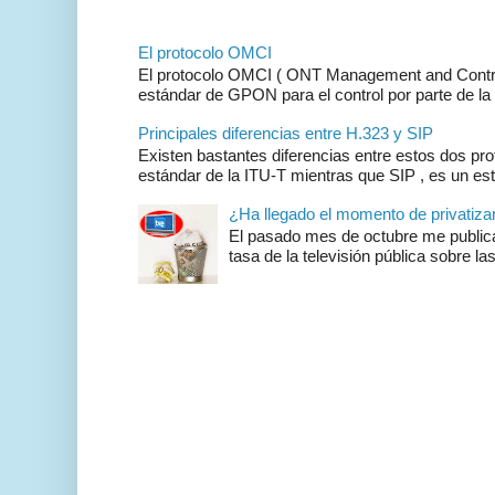
El protocolo OMCI
El protocolo OMCI ( ONT Management and Control 
estándar de GPON para el control por parte de la 
Principales diferencias entre H.323 y SIP
Existen bastantes diferencias entre estos dos pr
estándar de la ITU-T mientras que SIP , es un es
¿Ha llegado el momento de privatizar 
El pasado mes de octubre me publicar
tasa de la televisión pública sobre las