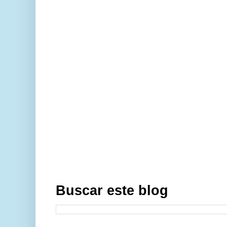
Buscar este blog