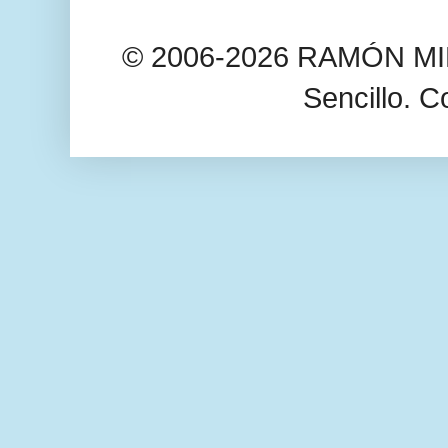
© 2006-2026 RAMÓN MIL
Sencillo. C