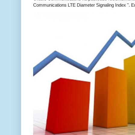
Communications LTE Diameter Signaling Index ". En