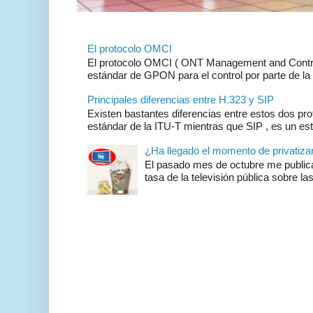
El protocolo OMCI
El protocolo OMCI ( ONT Management and Control 
estándar de GPON para el control por parte de la 
Principales diferencias entre H.323 y SIP
Existen bastantes diferencias entre estos dos pr
estándar de la ITU-T mientras que SIP , es un es
¿Ha llegado el momento de privatizar 
El pasado mes de octubre me publicar
tasa de la televisión pública sobre las