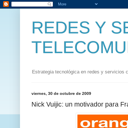
REDES Y S
TELECOMU
Estrategia tecnológica en redes y servicios 
viernes, 30 de octubre de 2009
Nick Vuijic: un motivador para 