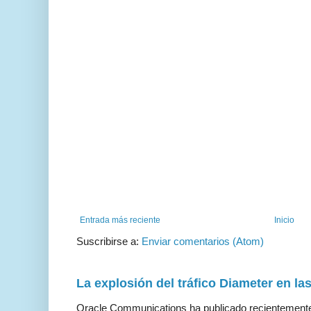
Entrada más reciente
Inicio
Suscribirse a:
Enviar comentarios (Atom)
La explosión del tráfico Diameter en la
Oracle Communications ha publicado recientemente 